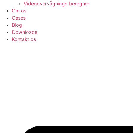
Videoovervågnings-beregner
Om os
Cases
Blog
Downloads
Kontakt os