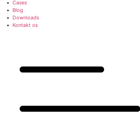
Cases
Blog
Downloads
Kontakt os