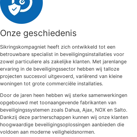
Onze geschiedenis
Sikringskompagniet heeft zich ontwikkeld tot een
betrouwbare specialist in beveiligingsinstallaties voor
zowel particuliere als zakelijke klanten. Met jarenlange
ervaring in de beveiligingssector hebben wij talloze
projecten succesvol uitgevoerd, variërend van kleine
woningen tot grote commerciële installaties.
Door de jaren heen hebben wij sterke samenwerkingen
opgebouwd met toonaangevende fabrikanten van
beveiligingssystemen zoals Dahua, Ajax, NOX en Salto.
Dankzij deze partnerschappen kunnen wij onze klanten
hoogwaardige beveiligingsoplossingen aanbieden die
voldoen aan moderne veiligheidsnormen.