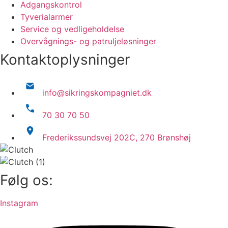
Adgangskontrol
Tyverialarmer
Service og vedligeholdelse
Overvågnings- og patruljeløsninger
Kontaktoplysninger
info@sikringskompagniet.dk
70 30 70 50
Frederikssundsvej 202C, 270 Brønshøj
Følg os:
Instagram