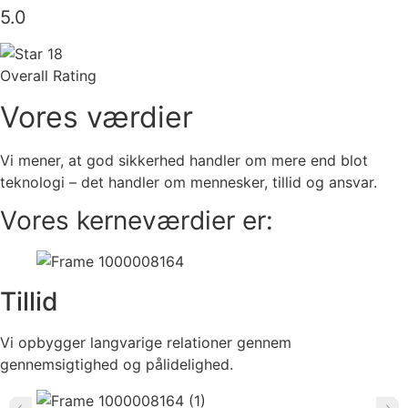
5.0
Overall Rating
Vores værdier
Vi mener, at god sikkerhed handler om mere end blot
teknologi – det handler om mennesker, tillid og ansvar.
Vores kerneværdier er:
Tillid
Vi opbygger langvarige relationer gennem
gennemsigtighed og pålidelighed.