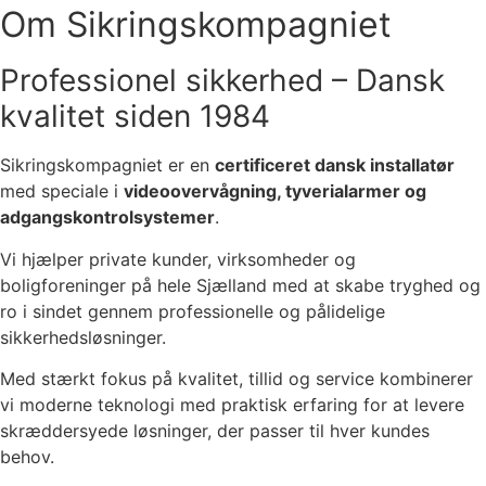
Om Sikringskompagniet
Professionel sikkerhed – Dansk
kvalitet siden 1984
Sikringskompagniet er en
certificeret dansk installatør
med speciale i
videoovervågning, tyverialarmer og
adgangskontrolsystemer
.
Vi hjælper private kunder, virksomheder og
boligforeninger på hele Sjælland med at skabe tryghed og
ro i sindet gennem professionelle og pålidelige
sikkerhedsløsninger.
Med stærkt fokus på kvalitet, tillid og service kombinerer
vi moderne teknologi med praktisk erfaring for at levere
skræddersyede løsninger, der passer til hver kundes
behov.