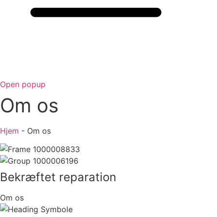
Open popup
Om os
Hjem
-
Om os
Bekræftet reparation
Om os