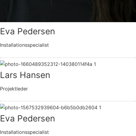
Eva Pedersen
Installationsspecialist
Lars Hansen
Projektleder
Eva Pedersen
Installationsspecialist