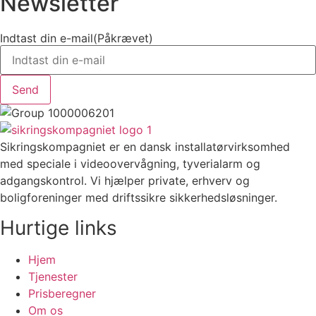
Newsletter
Indtast din e-mail
(Påkrævet)
Sikringskompagniet er en dansk installatørvirksomhed
med speciale i videoovervågning, tyverialarm og
adgangskontrol. Vi hjælper private, erhverv og
boligforeninger med driftssikre sikkerhedsløsninger.
Hurtige links
Hjem
Tjenester
Prisberegner
Om os