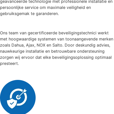
geavanceerde technologie met professionele installatie en
persoonlijke service om maximale veiligheid en
gebruiksgemak te garanderen.
Ons team van gecertificeerde beveiligingstechnici werkt
met hoogwaardige systemen van toonaangevende merken
zoals Dahua, Ajax, NOX en Salto. Door deskundig advies,
nauwkeurige installatie en betrouwbare ondersteuning
zorgen wij ervoor dat elke beveiligingsoplossing optimaal
presteert.