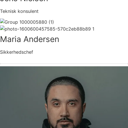
Teknisk konsulent
Maria Andersen
Sikkerhedschef