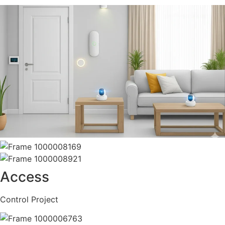
Access
Control Project