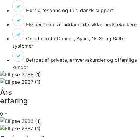
Hurtig respons og fuld dansk support
Ekspertteam af uddannede sikkerhedsteknikere
Certificeret i Dahua-, Ajax-, NOX- og Salto-
systemer
Betroet af private, erhvervskunder og offentlige
kunder
Års
erfaring
0
+