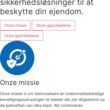
sikkerhedsløsninger til at
beskytte din ejendom.
Onze missie
Onze geschiedenis
Onze geschiedenis
Onze missie
Onze missie is om betrouwbare en toekomstbestendige
beveiligingsoplossingen te bieden die zijn afgestemd op
de behoeften van elke klant. Wij combineren