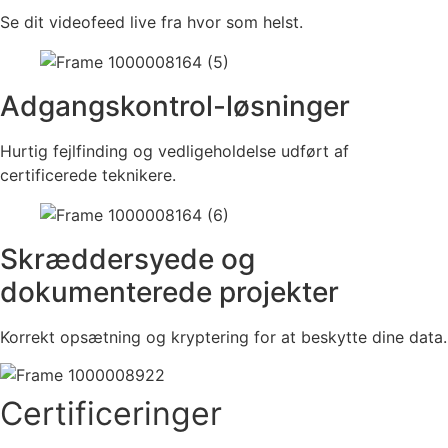
Se dit videofeed live fra hvor som helst.
Adgangskontrol-løsninger
Hurtig fejlfinding og vedligeholdelse udført af
certificerede teknikere.
Skræddersyede og
dokumenterede projekter
Korrekt opsætning og kryptering for at beskytte dine data.
Certificeringer