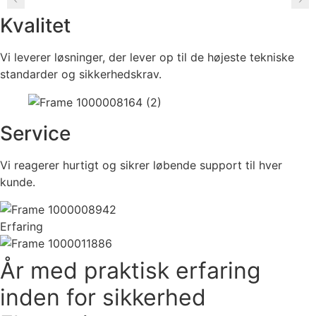
Kvalitet
Vi leverer løsninger, der lever op til de højeste tekniske
standarder og sikkerhedskrav.
Service
Vi reagerer hurtigt og sikrer løbende support til hver
kunde.
Erfaring
År med praktisk erfaring
inden for sikkerhed