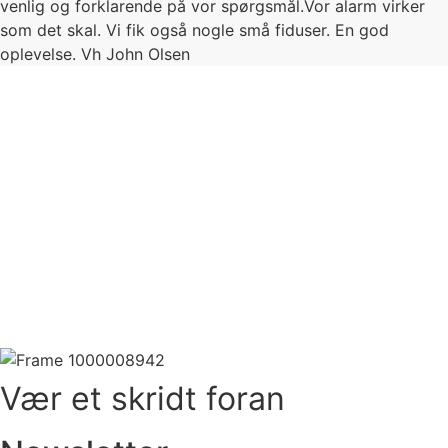
venlig og forklarende på vor spørgsmål.Vor alarm virker
som det skal. Vi fik også nogle små fiduser. En god
oplevelse. Vh John Olsen
Vær et skridt foran