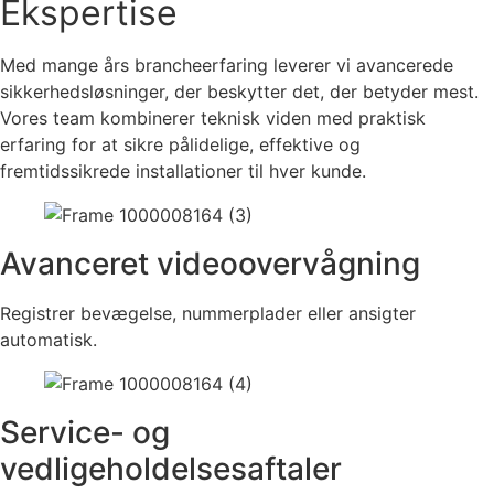
Ekspertise
Med mange års brancheerfaring leverer vi avancerede
sikkerhedsløsninger, der beskytter det, der betyder mest.
Vores team kombinerer teknisk viden med praktisk
erfaring for at sikre pålidelige, effektive og
fremtidssikrede installationer til hver kunde.
Avanceret videoovervågning
Registrer bevægelse, nummerplader eller ansigter
automatisk.
Service- og
vedligeholdelsesaftaler