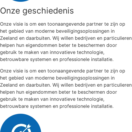
Onze geschiedenis
Onze visie is om een toonaangevende partner te zijn op
het gebied van moderne beveiligingsoplossingen in
Zeeland en daarbuiten. Wij willen bedrijven en particulieren
helpen hun eigendommen beter te beschermen door
gebruik te maken van innovatieve technologie,
betrouwbare systemen en professionele installatie.
Onze visie is om een toonaangevende partner te zijn op
het gebied van moderne beveiligingsoplossingen in
Zeeland en daarbuiten. Wij willen bedrijven en particulieren
helpen hun eigendommen beter te beschermen door
gebruik te maken van innovatieve technologie,
betrouwbare systemen en professionele installatie.