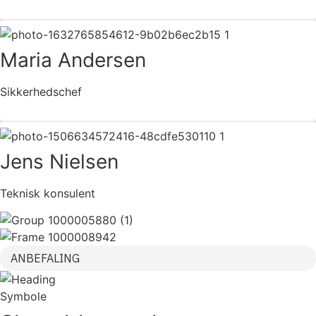
Maria Andersen
Sikkerhedschef
Jens Nielsen
Teknisk konsulent
ANBEFALING