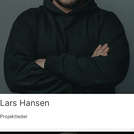
Lars Hansen
Projektleder