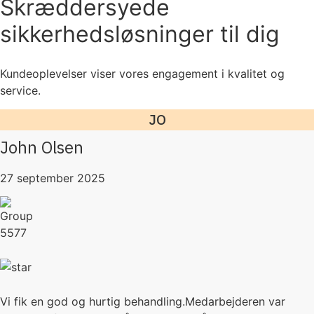
Skræddersyede
sikkerhedsløsninger til dig
Kundeoplevelser viser vores engagement i kvalitet og
service.
JO
John Olsen
27 september 2025
Vi fik en god og hurtig behandling.Medarbejderen var