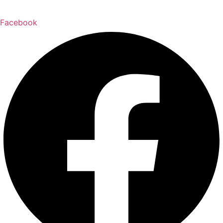
Facebook