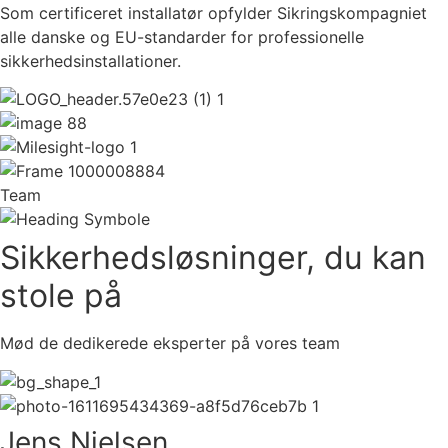
Som certificeret installatør opfylder Sikringskompagniet
alle danske og EU-standarder for professionelle
sikkerhedsinstallationer.
Team
Sikkerhedsløsninger, du kan
stole på
Mød de dedikerede eksperter på vores team
Jens Nielsen