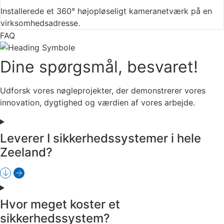
Installerede et 360° højopløseligt kameranetværk på en
virksomhedsadresse.
FAQ
Dine spørgsmål,
besvaret!
Udforsk vores nøgleprojekter, der demonstrerer vores
innovation, dygtighed og værdien af ​​vores arbejde.
Leverer I sikkerhedssystemer i hele
Zeeland?
Hvor meget koster et
sikkerhedssystem?