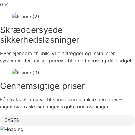
0
%
Skræddersyede
sikkerhedsløsninger
Hver ejendom er unik. Vi planlægger og installerer
systemer, der passer præcist til dine behov og dit budget.
Gennemsigtige priser
Få straks et prisoverblik med vores online beregner –
ingen overraskelser, ingen skjulte omkostninger.
CASES