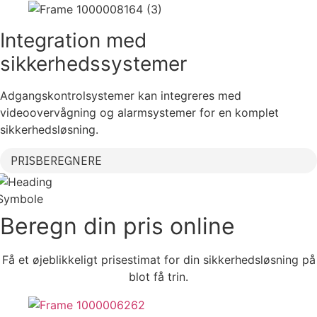
Integration med
sikkerhedssystemer
Adgangskontrolsystemer kan integreres med
videoovervågning og alarmsystemer for en komplet
sikkerhedsløsning.
PRISBEREGNERE
Beregn din pris
online
Få et øjeblikkeligt prisestimat for din sikkerhedsløsning på
blot få trin.