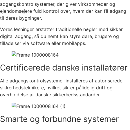
adgangskontrolsystemer, der giver virksomheder og
ejendomsejere fuld kontrol over, hvem der kan få adgang
til deres bygninger.
Vores løsninger erstatter traditionelle nøgler med sikker
digital adgang, så du nemt kan styre døre, brugere og
tilladelser via software eller mobilapps.
Certificerede danske installatører
Alle adgangskontrolsystemer installeres af autoriserede
sikkerhedsteknikere, hvilket sikrer pålidelig drift og
overholdelse af danske sikkerhedsstandarder.
Smarte og forbundne systemer