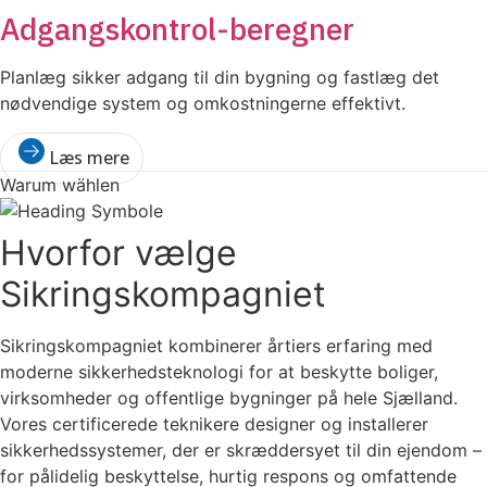
Adgangskontrol-beregner
Planlæg sikker adgang til din bygning og fastlæg det
nødvendige system og omkostningerne effektivt.
Læs mere
Warum wählen
Hvorfor
vælge
Sikringskompagniet
Sikringskompagniet kombinerer årtiers erfaring med
moderne sikkerhedsteknologi for at beskytte boliger,
virksomheder og offentlige bygninger på hele Sjælland.
Vores certificerede teknikere designer og installerer
sikkerhedssystemer, der er skræddersyet til din ejendom –
for pålidelig beskyttelse, hurtig respons og omfattende