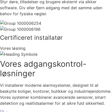
Styr døre, tilladelser og brugere eksternt via sikker
software. Giv eller fjern adgang med det samme uden
behov for fysiske nøgler.
Certificeret installatør
Vores løsning
Vores adgangskontrol-
løsninger
Vi installerer moderne alarmsystemer, designet til at
beskytte boliger, kontorer, butikker og industriejendomme.
Vores systemer kombinerer avancerede sensorer, smart
detektion og realtidsalarmer for at sikre fuld sikkerhed.