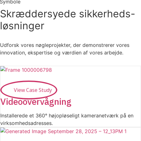
Skræddersyede sikkerheds-
løsninger
Udforsk vores nøgleprojekter, der demonstrerer vores
innovation, ekspertise og værdien af vores arbejde.
View Case Study
Videoovervågning
Installerede et 360° højopløseligt kameranetværk på en
virksomhedsadresses.