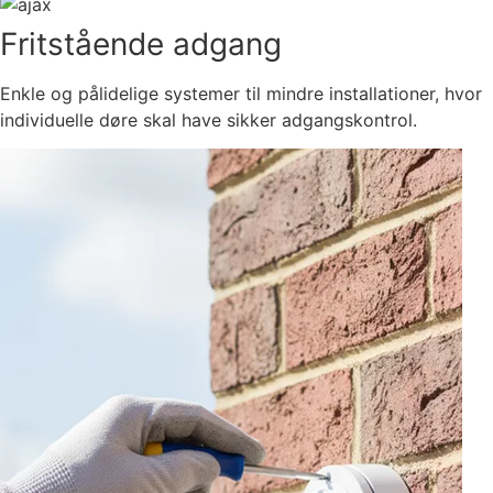
Fritstående adgang
Enkle og pålidelige systemer til mindre installationer, hvor
individuelle døre skal have sikker adgangskontrol.