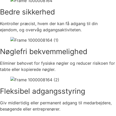
Bedre sikkerhed
Kontroller præcist, hvem der kan få adgang til din
ejendom, og overvåg adgangsaktiviteten.
Nøglefri bekvemmelighed
Eliminer behovet for fysiske nøgler og reducer risikoen for
tabte eller kopierede nøgler.
Fleksibel adgangsstyring
Giv midlertidig eller permanent adgang til medarbejdere,
besøgende eller entreprenører.