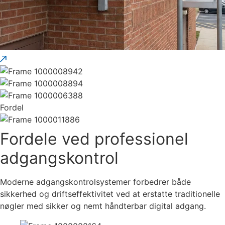
Fordel
Fordele ved professionel
adgangskontrol
Moderne adgangskontrolsystemer forbedrer både
sikkerhed og driftseffektivitet ved at erstatte traditionelle
nøgler med sikker og nemt håndterbar digital adgang.