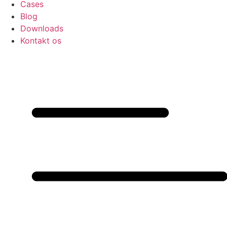
Cases
Blog
Downloads
Kontakt os