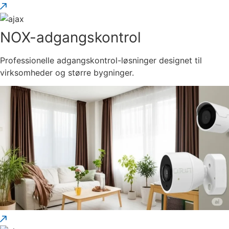
NOX-adgangskontrol
Professionelle adgangskontrol-løsninger designet til
virksomheder og større bygninger.