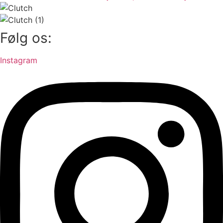
Følg os:
Instagram