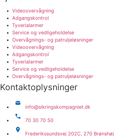
Videoovervågning
Adgangskontrol
Tyverialarmer
Service og vedligeholdelse
Overvågnings- og patruljeløsninger
Videoovervågning
Adgangskontrol
Tyverialarmer
Service og vedligeholdelse
Overvågnings- og patruljeløsninger
Kontaktoplysninger
info@sikringskompagniet.dk
70 30 70 50
Frederikssundsvej 202C, 270 Brønshøj