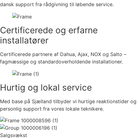
dansk support fra rådgivning til løbende service.
Certificerede og erfarne
installatører
Certificerede partnere af Dahua, Ajax, NOX og Salto –
fagmæssige og standardoverholdende installationer.
Hurtig og lokal service
Med base på Sjælland tilbyder vi hurtige reaktionstider og
personlig support fra vores lokale teknikere.
Salgsvækst