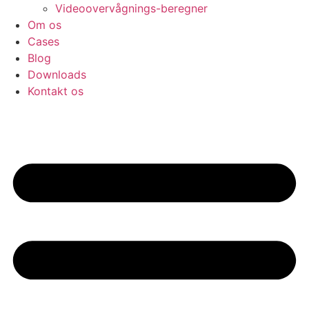
Videoovervågnings-beregner
Om os
Cases
Blog
Downloads
Kontakt os