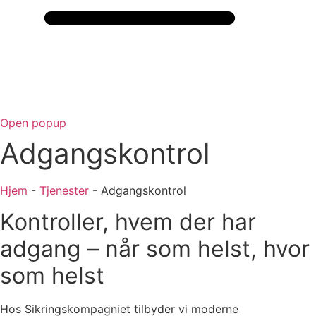
Open popup
Adgangskontrol
Hjem
-
Tjenester
-
Adgangskontrol
Kontroller, hvem der har
adgang – når som helst, hvor
som helst
Hos Sikringskompagniet tilbyder vi moderne