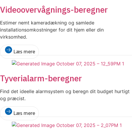
Videoovervågnings-beregner
Estimer nemt kameradækning og samlede
installationsomkostninger for dit hjem eller din
virksomhed.
Læs mere
Tyverialarm-beregner
Find det ideelle alarmsystem og beregn dit budget hurtigt
og præcist.
Læs mere