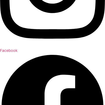
Facebook