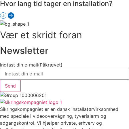
Hvor lang tid tager en installation?
Vær et skridt foran
Newsletter
Indtast din e-mail
(Påkrævet)
Sikringskompagniet er en dansk installatørvirksomhed
med speciale i videoovervågning, tyverialarm og
adgangskontrol. Vi hjælper private, erhverv og