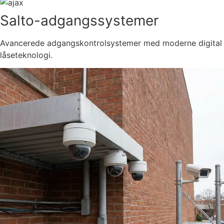
Salto-adgangssystemer
Avancerede adgangskontrolsystemer med moderne digital
låseteknologi.