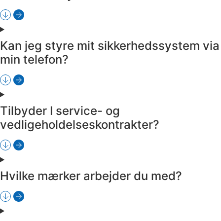
Kan jeg styre mit sikkerhedssystem via
min telefon?
Tilbyder I service- og
vedligeholdelseskontrakter?
Hvilke mærker arbejder du med?