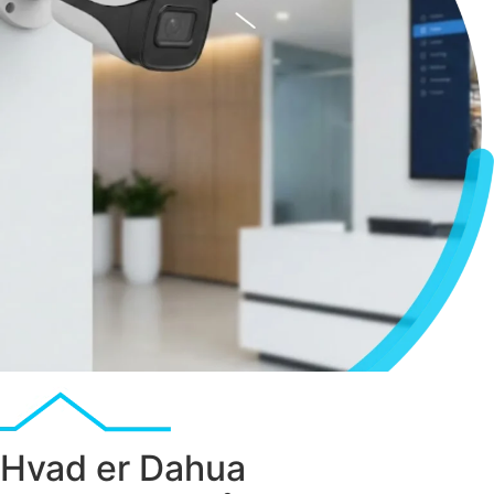
Hvad er Dahua