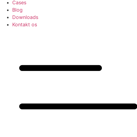
Cases
Blog
Downloads
Kontakt os