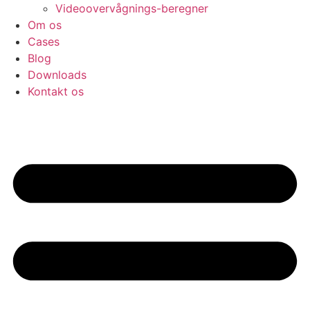
Videoovervågnings-beregner
Om os
Cases
Blog
Downloads
Kontakt os