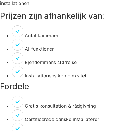
installationen.
Prijzen zijn afhankelijk van:
Antal kameraer
AI-funktioner
Ejendommens størrelse
Installationens kompleksitet
Fordele
Gratis konsultation & rådgivning
Certificerede danske installatører