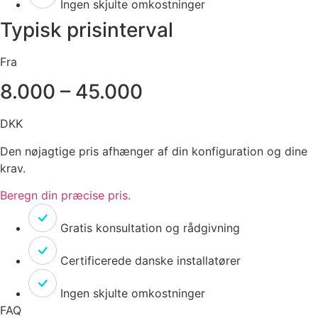
Ingen skjulte omkostninger
Typisk prisinterval
Fra
8.000 – 45.000
DKK
Den nøjagtige pris afhænger af din konfiguration og dine
krav.
Beregn din præcise pris.
Gratis konsultation og rådgivning
Certificerede danske installatører
Ingen skjulte omkostninger
FAQ