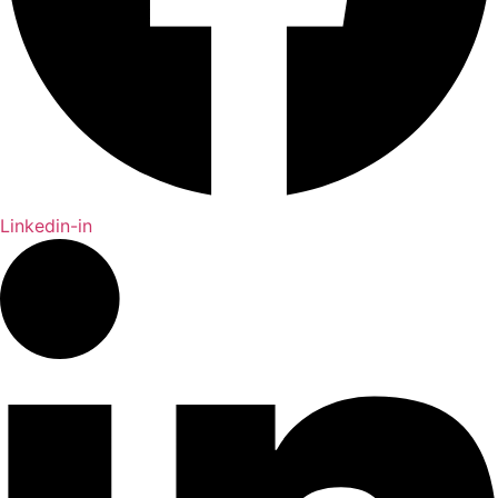
Linkedin-in