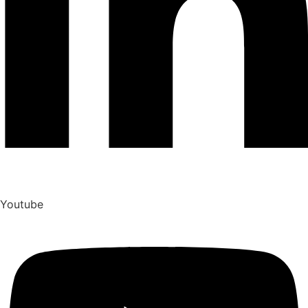
Youtube