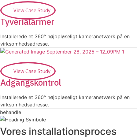
View Case Study
Tyverialarmer
Installerede et 360° højopløseligt kameranetværk på en
virksomhedsadresse.
View Case Study
Adgangskontrol
Installerede et 360° højopløseligt kameranetværk på en
virksomhedsadresse.
behandle
Vores installationsproces