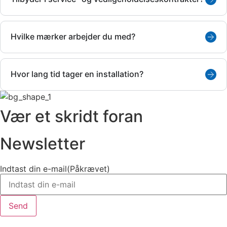
Hvilke mærker arbejder du med?
Hvor lang tid tager en installation?
Vær et skridt foran
Newsletter
Indtast din e-mail
(Påkrævet)