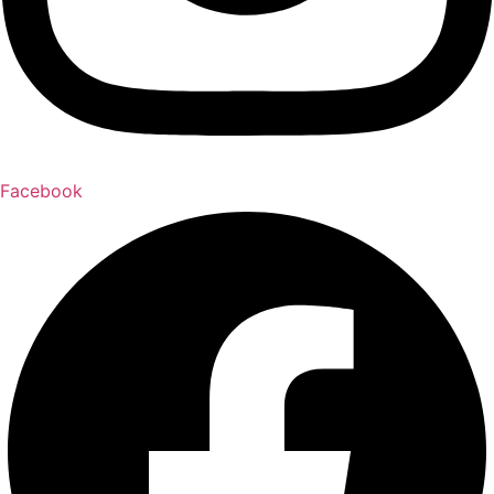
Facebook