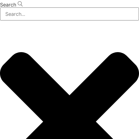
Search