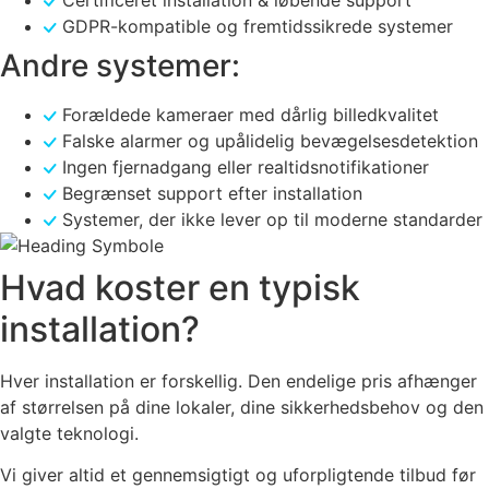
Certificeret installation & løbende support
GDPR-kompatible og fremtidssikrede systemer
Andre systemer:
Forældede kameraer med dårlig billedkvalitet
Falske alarmer og upålidelig bevægelsesdetektion
Ingen fjernadgang eller realtidsnotifikationer
Begrænset support efter installation
Systemer, der ikke lever op til moderne standarder
Hvad koster en
typisk
installation
?
Hver installation er forskellig. Den endelige pris afhænger
af størrelsen på dine lokaler, dine sikkerhedsbehov og den
valgte teknologi.
Vi giver altid et gennemsigtigt og uforpligtende tilbud før