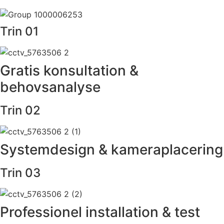
Trin 01
Gratis konsultation &
behovsanalyse
Trin 02
Systemdesign & kameraplacering
Trin 03
Professionel installation & test