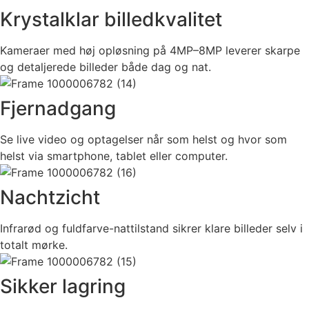
Krystalklar billedkvalitet
Kameraer med høj opløsning på 4MP–8MP leverer skarpe
og detaljerede billeder både dag og nat.
Fjernadgang
Se live video og optagelser når som helst og hvor som
helst via smartphone, tablet eller computer.
Nachtzicht
Infrarød og fuldfarve-nattilstand sikrer klare billeder selv i
totalt mørke.
Sikker lagring