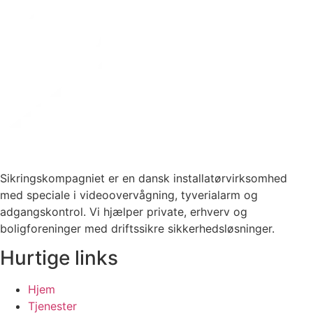
Sikringskompagniet er en dansk installatørvirksomhed
med speciale i videoovervågning, tyverialarm og
adgangskontrol. Vi hjælper private, erhverv og
boligforeninger med driftssikre sikkerhedsløsninger.
Hurtige links
Hjem
Tjenester