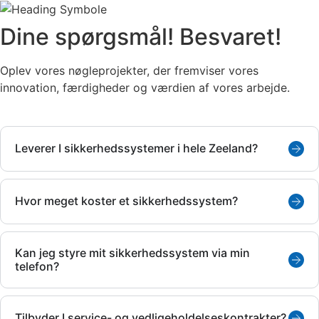
Dine spørgsmål!
Besvaret!
Oplev vores nøgleprojekter, der fremviser vores
innovation, færdigheder og værdien af ​​vores arbejde.
Leverer I sikkerhedssystemer i hele Zeeland?
Hvor meget koster et sikkerhedssystem?
Kan jeg styre mit sikkerhedssystem via min
telefon?
Tilbyder I service- og vedligeholdelseskontrakter?