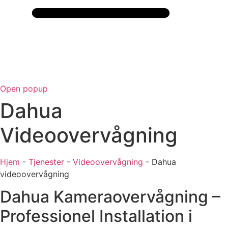
Open popup
Dahua
Videoovervågning
Hjem
-
Tjenester
-
Videoovervågning
-
Dahua
videoovervågning
Dahua Kameraovervågning –
Professionel Installation i