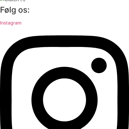
Følg os:
Instagram