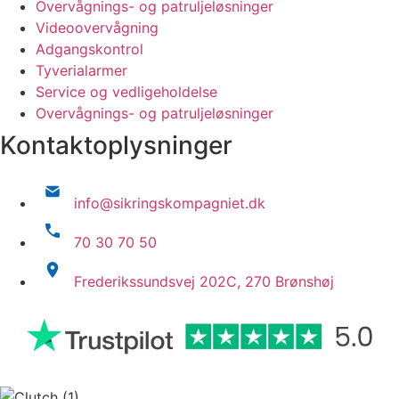
Overvågnings- og patruljeløsninger
Videoovervågning
Adgangskontrol
Tyverialarmer
Service og vedligeholdelse
Overvågnings- og patruljeløsninger
Kontaktoplysninger
info@sikringskompagniet.dk
70 30 70 50
Frederikssundsvej 202C, 270 Brønshøj