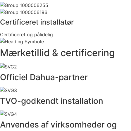
Certificeret installatør
Certificeret og pålidelig
Mærketillid &
certificering
Officiel Dahua-partner
TVO-godkendt installation
Anvendes af virksomheder og