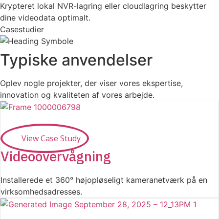
Krypteret lokal NVR-lagring eller cloudlagring beskytter
dine videodata optimalt.
Casestudier
Typiske anvendelser
Oplev nogle projekter, der viser vores ekspertise,
innovation og kvaliteten af ​​vores arbejde.
View Case Study
Videoovervågning
Installerede et 360° højopløseligt kameranetværk på en
virksomhedsadresses.