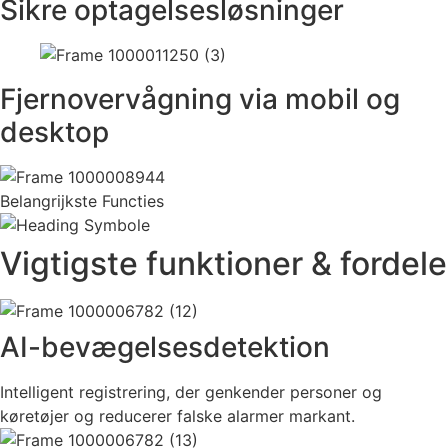
Sikre optagelsesløsninger
Fjernovervågning via mobil og
desktop
Belangrijkste Functies
Vigtigste funktioner &
fordele
AI-bevægelsesdetektion
Intelligent registrering, der genkender personer og
køretøjer og reducerer falske alarmer markant.