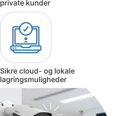
private kunder
Sikre cloud- og lokale
lagringsmuligheder