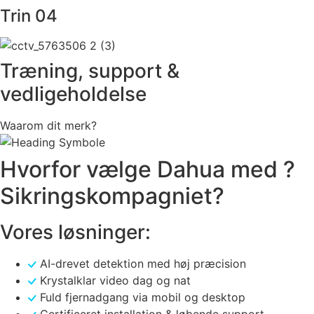
Trin 04
Træning, support &
vedligeholdelse
Waarom dit merk?
Hvorfor vælge Dahua med ?
Sikringskompagniet?
Vores løsninger:
AI-drevet detektion med høj præcision
Krystalklar video dag og nat
Fuld fjernadgang via mobil og desktop