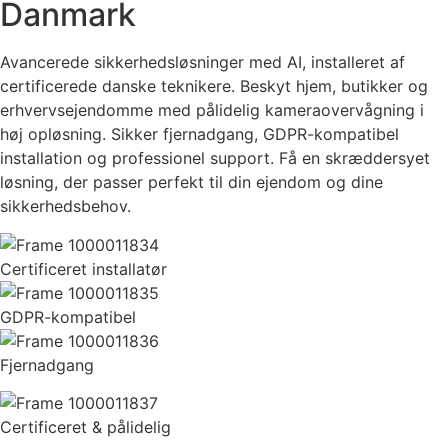
Danmark
Avancerede sikkerhedsløsninger med AI, installeret af
certificerede danske teknikere. Beskyt hjem, butikker og
erhvervsejendomme med pålidelig kameraovervågning i
høj opløsning. Sikker fjernadgang, GDPR-kompatibel
installation og professionel support. Få en skræddersyet
løsning, der passer perfekt til din ejendom og dine
sikkerhedsbehov.
Certificeret installatør
GDPR-kompatibel
Fjernadgang
Certificeret & pålidelig