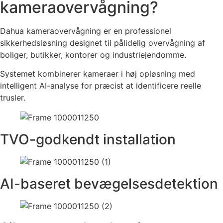
kameraovervågning?
Dahua kameraovervågning er en professionel
sikkerhedsløsning designet til pålidelig overvågning af
boliger, butikker, kontorer og industriejendomme.
Systemet kombinerer kameraer i høj opløsning med
intelligent AI-analyse for præcist at identificere reelle
trusler.
TVO-godkendt installation
AI-baseret bevægelsesdetektion